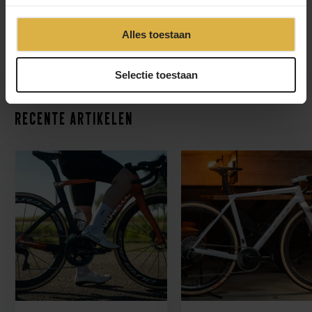
Alles toestaan
Selectie toestaan
Recente artikelen