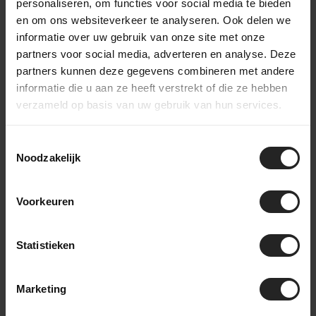
personaliseren, om functies voor social media te bieden
en om ons websiteverkeer te analyseren. Ook delen we
informatie over uw gebruik van onze site met onze
partners voor social media, adverteren en analyse. Deze
partners kunnen deze gegevens combineren met andere
informatie die u aan ze heeft verstrekt of die ze hebben
verzameld op basis van uw gebruik van hun services.
Toestemmingsselectie
Noodzakelijk
Voorkeuren
Statistieken
Marketing