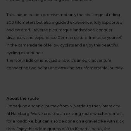
This unique edition promises not only the challenge of riding
300 kilometers but also a guided experience, fully supported
and catered. Traverse picturesque landscapes, conquer
distances, and experience German culture. Immerse yourself
in the camaraderie of fellow cyclists and enjoy this beautiful
cycling experience.
The North Edition is not just a ride, it’s an epic adventure
connecting two points and ensuring an unforgettable journey.
About the route
Embark on a scenic journey from Nijverdal to the vibrant city
of Hamburg. We’ve created an exciting route which is perfect
for a roadbike, but can also be done on a gravel bike with slick
tires. Enjoy the ride in groups of 8 to 10 participants, the