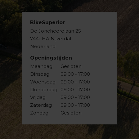
BikeSuperior
De Joncheerelaan 25
7441 HA Nijverdal
Nederland
Openingstijden
Maandag
Gesloten
Dinsdag
09:00 - 17:00
Woensdag
09:00 - 17:00
Donderdag
09:00 - 17:00
Vrijdag
09:00 - 17:00
Zaterdag
09:00 - 17:00
Zondag
Gesloten