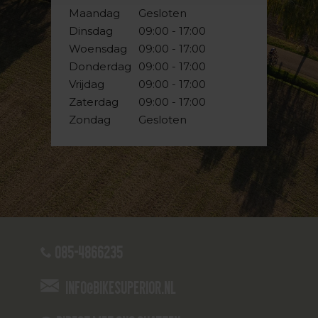
Maandag
Gesloten
Dinsdag
09:00 - 17:00
Woensdag
09:00 - 17:00
Donderdag
09:00 - 17:00
Vrijdag
09:00 - 17:00
Zaterdag
09:00 - 17:00
Zondag
Gesloten
085-4866235
info@bikesuperior.nl