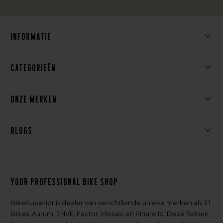
Informatie
Categorieën
Onze merken
Blogs
Your professional bike shop
BikeSuperior is dealer van verschillende unieke merken als 3T
Bikes, Aurum, ENVE, Factor, Mosaic en Pinarello. Deze fietsen