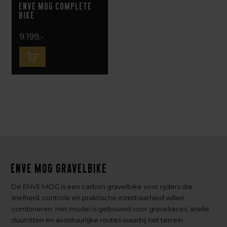
ENVE MOG Complete
Bike
9.199,-
ENVE MOG gravelbike
De ENVE MOG is een carbon gravelbike voor rijders die
snelheid, controle en praktische inzetbaarheid willen
combineren. Het model is gebouwd voor gravelraces, snelle
duurritten en avontuurlijke routes waarbij het terrein