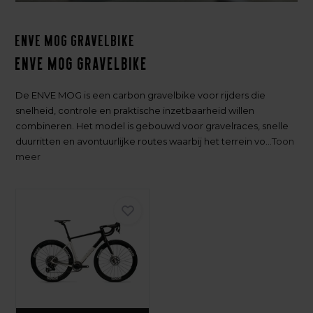
ENVE MOG gravelbike
ENVE MOG gravelbike
De ENVE MOG is een carbon gravelbike voor rijders die
snelheid, controle en praktische inzetbaarheid willen
combineren. Het model is gebouwd voor gravelraces, snelle
duurritten en avontuurlijke routes waarbij het terrein vo...
Toon
meer