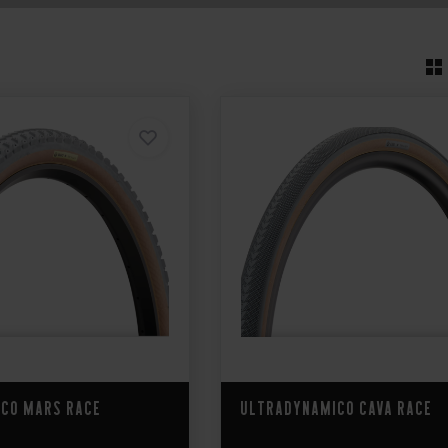
co Mars Race
Ultradynamico Cava Race