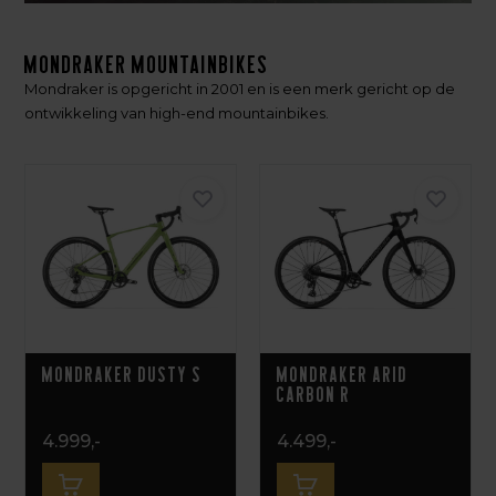
Mondraker Mountainbikes
Mondraker is opgericht in 2001 en is een merk gericht op de
ontwikkeling van high-end mountainbikes.
Mondraker Dusty S
Mondraker Arid
Carbon R
4.999,-
4.499,-