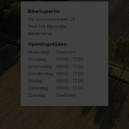
BikeSuperior
De Joncheerelaan 25
7441 HA Nijverdal
Nederland
Openingstijden
Maandag
Gesloten
Dinsdag
09:00 - 17:00
Woensdag
09:00 - 17:00
Donderdag
09:00 - 17:00
Vrijdag
09:00 - 17:00
Zaterdag
09:00 - 17:00
Zondag
Gesloten