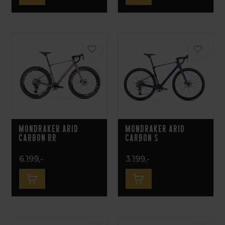
Mondraker Arid
Mondraker Arid
Carbon RR
Carbon S
6.199,-
3.199,-