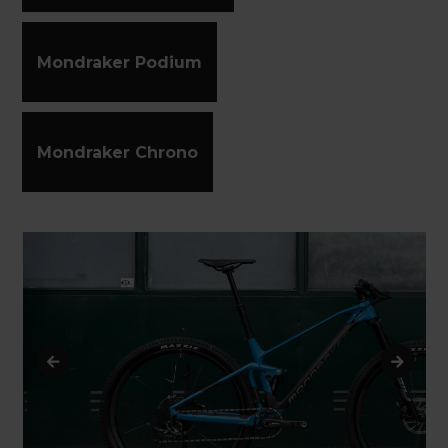
Mondraker Podium
Mondraker Chrono