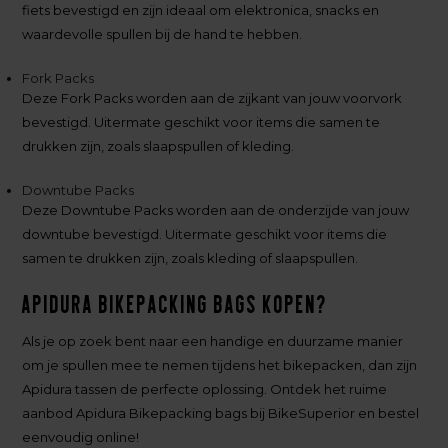
fiets bevestigd en zijn ideaal om elektronica, snacks en
waardevolle spullen bij de hand te hebben.
Fork Packs
Deze Fork Packs worden aan de zijkant van jouw voorvork
bevestigd. Uitermate geschikt voor items die samen te
drukken zijn, zoals slaapspullen of kleding.
Downtube Packs
Deze Downtube Packs worden aan de onderzijde van jouw
downtube bevestigd. Uitermate geschikt voor items die
samen te drukken zijn, zoals kleding of slaapspullen.
Apidura Bikepacking Bags kopen?
Als je op zoek bent naar een handige en duurzame manier
om je spullen mee te nemen tijdens het bikepacken, dan zijn
Apidura tassen de perfecte oplossing. Ontdek het ruime
aanbod Apidura Bikepacking bags bij BikeSuperior en bestel
eenvoudig online!