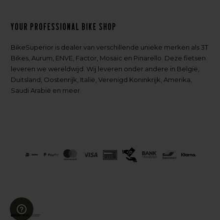
Your professional bike shop
BikeSuperior is dealer van verschillende unieke merken als 3T
Bikes, Aurum, ENVE, Factor, Mosaic en Pinarello. Deze fietsen
leveren we wereldwijd. Wij leveren onder andere in België,
Duitsland, Oostenrijk, Italië, Verenigd Koninkrijk, Amerika,
Saudi Arabië en meer.