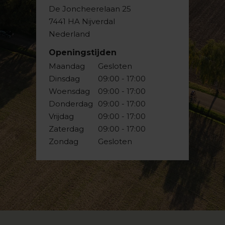
De Joncheerelaan 25
7441 HA Nijverdal
Nederland
Openingstijden
Maandag
Gesloten
Dinsdag
09:00 - 17:00
Woensdag
09:00 - 17:00
Donderdag
09:00 - 17:00
Vrijdag
09:00 - 17:00
Zaterdag
09:00 - 17:00
Zondag
Gesloten