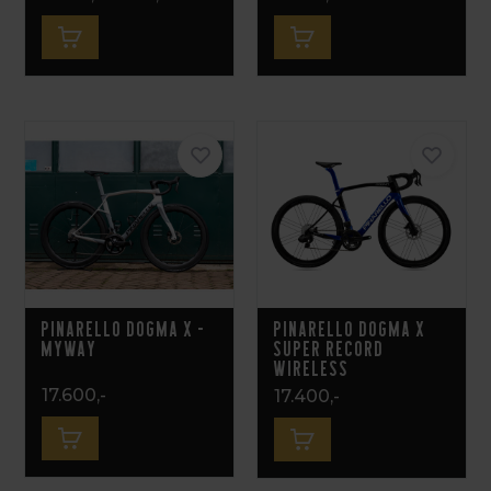
Pinarello Dogma X -
Pinarello Dogma X
MyWay
SUPER RECORD
WIRELESS
17.600,-
17.400,-