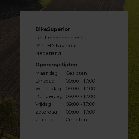
BikeSuperior
De Joncheerelaan 25
7441 HA Nijverdal
Nederland
Openingstijden
Maandag
Gesloten
Dinsdag
09:00 - 17:00
Woensdag
09:00 - 17:00
Donderdag
09:00 - 17:00
Vrijdag
09:00 - 17:00
Zaterdag
09:00 - 17:00
Zondag
Gesloten