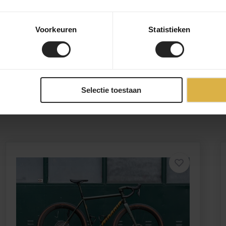
Voorkeuren
Statistieken
Selectie toestaan