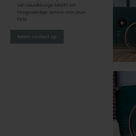
van nauwkeurige bikefit tot
hoogwaardige service voor jouw
fiets
Neem contact op