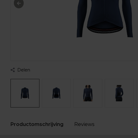
Delen
Productomschrijving
Reviews