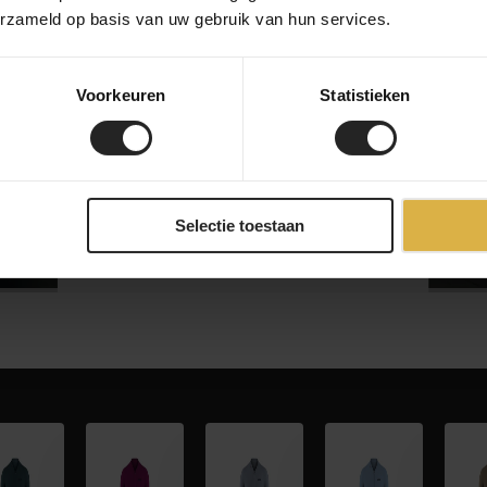
erzameld op basis van uw gebruik van hun services.
bekijk onze bedrijf
Voorkeuren
Statistieken
Selectie toestaan