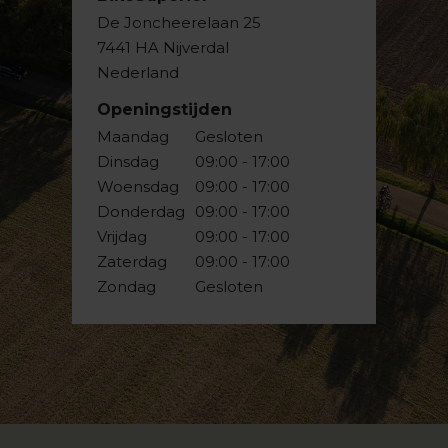
De Joncheerelaan 25
7441 HA Nijverdal
Nederland
Openingstijden
Maandag
Gesloten
Dinsdag
09:00 - 17:00
Woensdag
09:00 - 17:00
Donderdag
09:00 - 17:00
Vrijdag
09:00 - 17:00
Zaterdag
09:00 - 17:00
Zondag
Gesloten