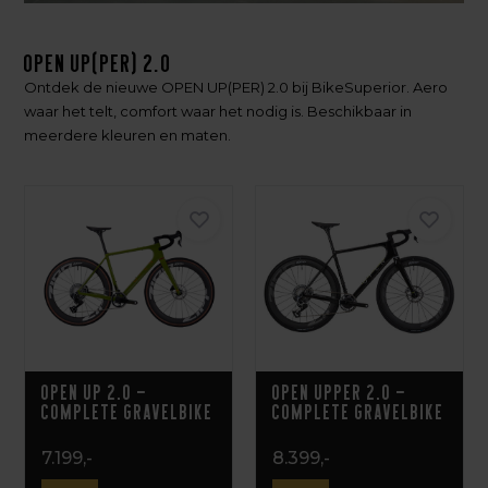
OPEN UP(PER) 2.0
Ontdek de nieuwe OPEN UP(PER) 2.0 bij BikeSuperior. Aero
waar het telt, comfort waar het nodig is. Beschikbaar in
meerdere kleuren en maten.
OPEN UP 2.0 –
OPEN UPPER 2.0 –
Complete Gravelbike
Complete Gravelbike
7.199,-
8.399,-