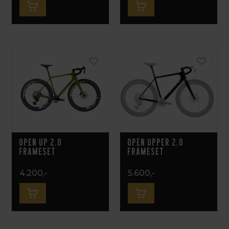
OPEN UP 2.0
OPEN UPPER 2.0
Frameset
Frameset
4.200,-
5.600,-