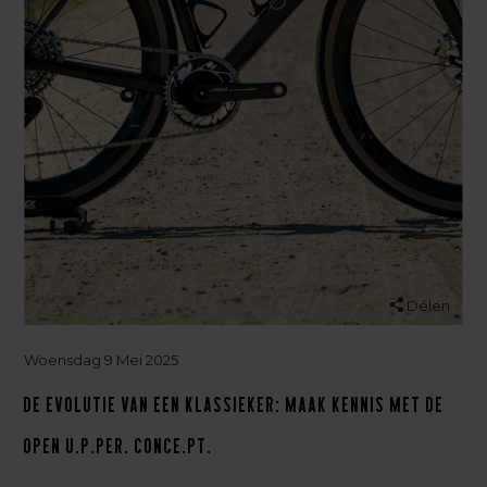
Delen
Woensdag 9 Mei 2025
De evolutie van een klassieker: maak kennis met de
OPEN U.P.PER. CONCE.PT.