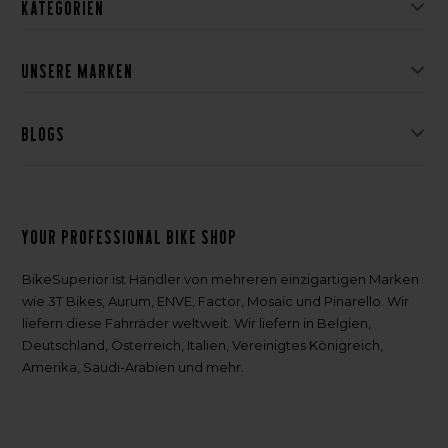
Kategorien
Unsere Marken
Blogs
Your professional bike shop
BikeSuperior ist Händler von mehreren einzigartigen Marken
wie 3T Bikes, Aurum, ENVE, Factor, Mosaic und Pinarello. Wir
liefern diese Fahrräder weltweit. Wir liefern in Belgien,
Deutschland, Österreich, Italien, Vereinigtes Königreich,
Amerika, Saudi-Arabien und mehr.