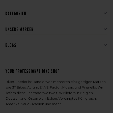
Kategorien
Unsere Marken
Blogs
Your professional bike shop
BikeSuperior ist Händler von mehreren einzigartigen Marken
wie 3T Bikes, Aurum, ENVE, Factor, Mosaic und Pinarello. Wir
liefern diese Fahrräder weltweit. Wir liefern in Belgien,
Deutschland, Österreich, Italien, Vereinigtes Königreich,
Amerika, Saudi-Arabien und mehr.