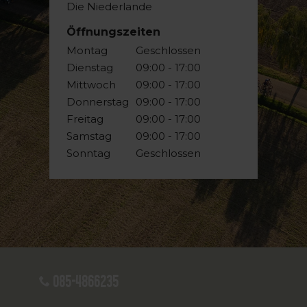
Die Niederlande
Öffnungszeiten
Montag
Geschlossen
Dienstag
09:00 - 17:00
Mittwoch
09:00 - 17:00
Donnerstag
09:00 - 17:00
Freitag
09:00 - 17:00
Samstag
09:00 - 17:00
Sonntag
Geschlossen
085-4866235