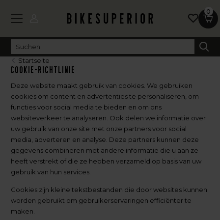
0
Startseite
Cookie-Richtlinie
Deze website maakt gebruik van cookies. We gebruiken
cookies om content en advertenties te personaliseren, om
functies voor social media te bieden en om ons
websiteverkeer te analyseren. Ook delen we informatie over
uw gebruik van onze site met onze partners voor social
media, adverteren en analyse. Deze partners kunnen deze
gegevens combineren met andere informatie die u aan ze
heeft verstrekt of die ze hebben verzameld op basis van uw
gebruik van hun services.
Cookies zijn kleine tekstbestanden die door websites kunnen
worden gebruikt om gebruikerservaringen efficiënter te
maken.