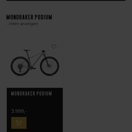
Mondraker Podium
...
Mehr anzeigen
Mondraker Podium
3.999,-