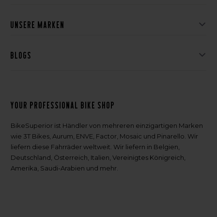
Unsere Marken
Blogs
Your professional bike shop
BikeSuperior ist Händler von mehreren einzigartigen Marken
wie 3T Bikes, Aurum, ENVE, Factor, Mosaic und Pinarello. Wir
liefern diese Fahrräder weltweit. Wir liefern in Belgien,
Deutschland, Österreich, Italien, Vereinigtes Königreich,
Amerika, Saudi-Arabien und mehr.