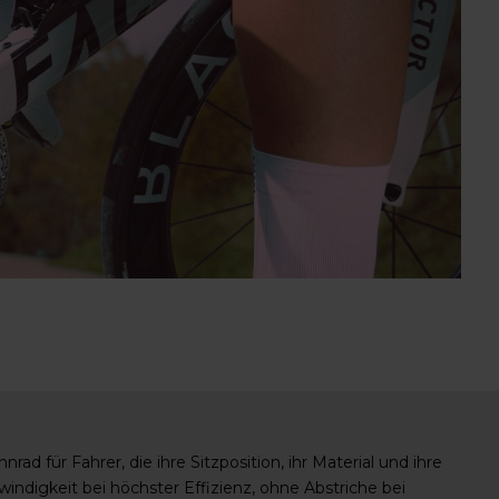
ad für Fahrer, die ihre Sitzposition, ihr Material und ihre
ndigkeit bei höchster Effizienz, ohne Abstriche bei