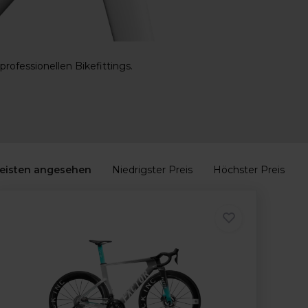
rofessionellen Bikefittings.
eisten angesehen
Niedrigster Preis
Höchster Preis