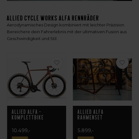
Allied Cycle Works Alfa Rennräder
Aerodynamisches Design kombiniert mit leichter Präzision.
Bereichere dein Fahrerlebnis mit der ultimativen Fusion aus
Geschwindigkeit und Stil.
Allied Alfa -
Allied Alfa
Komplettbike
Rahmenset
10.499,-
5.899,-