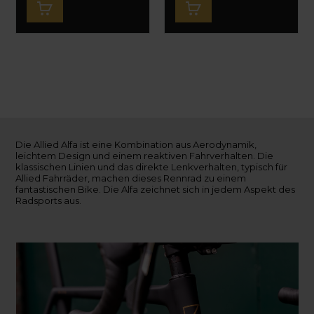
Die Allied Alfa ist eine Kombination aus Aerodynamik,
leichtem Design und einem reaktiven Fahrverhalten. Die
klassischen Linien und das direkte Lenkverhalten, typisch für
Allied Fahrräder, machen dieses Rennrad zu einem
fantastischen Bike. Die Alfa zeichnet sich in jedem Aspekt des
Radsports aus.