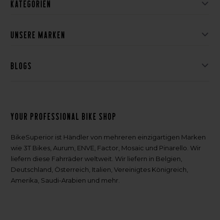
Kategorien
Unsere Marken
Blogs
Your professional bike shop
BikeSuperior ist Händler von mehreren einzigartigen Marken
wie 3T Bikes, Aurum, ENVE, Factor, Mosaic und Pinarello. Wir
liefern diese Fahrräder weltweit. Wir liefern in Belgien,
Deutschland, Österreich, Italien, Vereinigtes Königreich,
Amerika, Saudi-Arabien und mehr.