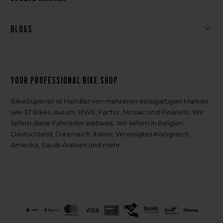
Blogs
Your professional bike shop
BikeSuperior ist Händler von mehreren einzigartigen Marken
wie 3T Bikes, Aurum, ENVE, Factor, Mosaic und Pinarello. Wir
liefern diese Fahrräder weltweit. Wir liefern in Belgien,
Deutschland, Österreich, Italien, Vereinigtes Königreich,
Amerika, Saudi-Arabien und mehr.