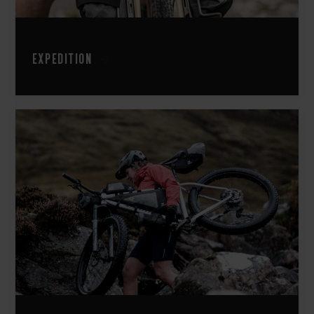
Expedition