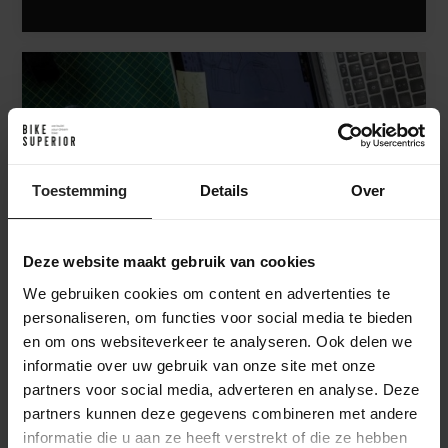
Toestemming
Details
Over
Deze website maakt gebruik van cookies
We gebruiken cookies om content en advertenties te
personaliseren, om functies voor social media te bieden
en om ons websiteverkeer te analyseren. Ook delen we
informatie over uw gebruik van onze site met onze
Innovation Lab
partners voor social media, adverteren en analyse. Deze
partners kunnen deze gegevens combineren met andere
informatie die u aan ze heeft verstrekt of die ze hebben