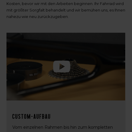
Kosten, bevor wir mit den Arbeiten beginnen. Ihr Fahrrad wird
mit größter Sorgfalt behandelt und wir bemühen uns, es Ihnen
nahezu wie neu zurückzugeben.
Custom-Aufbau
Vom einzelnen Rahmen bis hin zum kompletten