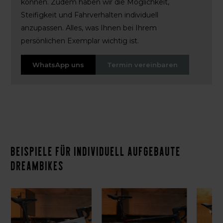
können. Zudem haben wir die Möglichkeit,
Steifigkeit und Fahrverhalten individuell
anzupassen. Alles, was Ihnen bei Ihrem
persönlichen Exemplar wichtig ist.
WhatsApp uns
Termin vereinbaren
Beispiele für individuell aufgebaute
Dreambikes