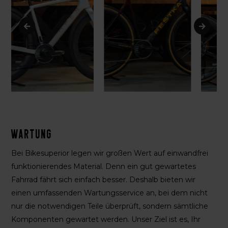
Wartung
Bei Bikesuperior legen wir großen Wert auf einwandfrei
funktionierendes Material. Denn ein gut gewartetes
Fahrrad fährt sich einfach besser. Deshalb bieten wir
einen umfassenden Wartungsservice an, bei dem nicht
nur die notwendigen Teile überprüft, sondern sämtliche
Komponenten gewartet werden. Unser Ziel ist es, Ihr