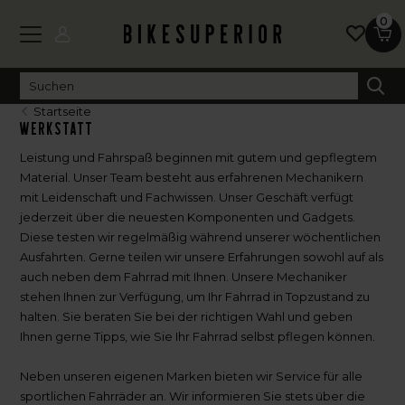
0
Startseite
Werkstatt
Leistung und Fahrspaß beginnen mit gutem und gepflegtem
Material. Unser Team besteht aus erfahrenen Mechanikern
mit Leidenschaft und Fachwissen. Unser Geschäft verfügt
jederzeit über die neuesten Komponenten und Gadgets.
Diese testen wir regelmäßig während unserer wöchentlichen
Ausfahrten. Gerne teilen wir unsere Erfahrungen sowohl auf als
auch neben dem Fahrrad mit Ihnen. Unsere Mechaniker
stehen Ihnen zur Verfügung, um Ihr Fahrrad in Topzustand zu
halten. Sie beraten Sie bei der richtigen Wahl und geben
Ihnen gerne Tipps, wie Sie Ihr Fahrrad selbst pflegen können.
Neben unseren eigenen Marken bieten wir Service für alle
sportlichen Fahrräder an. Wir informieren Sie stets über die