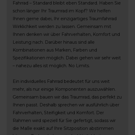
Fahrrad – Standard bleibt eben Standard. Haben Sie
schon länger Ihr Traumrad im Kopf? Wir helfen
Ihnen gerne dabei, Ihr einzigartiges Traumfahrrad
Wirklichkeit werden zu lassen. Gemeinsam mit
Ihnen denken wir über Fahrverhalten, Komfort und
Leistung nach. Darüber hinaus sind alle
Kombinationen aus Marken, Farben und
Spezifikationen möglich. Dabei gehen wir sehr weit
– nahezu alles ist möglich. No Limits.
Ein individuelles Fahrrad bedeutet für uns weit
mehr, als nur einige Komponenten auszuwählen.
Gemeinsam bauen wir das Traumrad, das perfekt zu
Ihnen passt. Deshalb sprechen wir ausführlich über
Fahrverhalten, Steifigkeit und Komfort. Der
Rahmen wird speziell für Sie gefertigt, sodass wir
die Maße exakt auf Ihre Sitzposition abstimmen