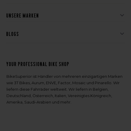
Unsere Marken
Blogs
Your professional bike shop
BikeSuperior ist Händler von mehreren einzigartigen Marken
wie 3T Bikes, Aurum, ENVE, Factor, Mosaic und Pinarello. Wir
liefern diese Fahrräder weltweit. Wir liefern in Belgien,
Deutschland, Österreich, Italien, Vereinigtes Königreich,
Amerika, Saudi-Arabien und mehr.