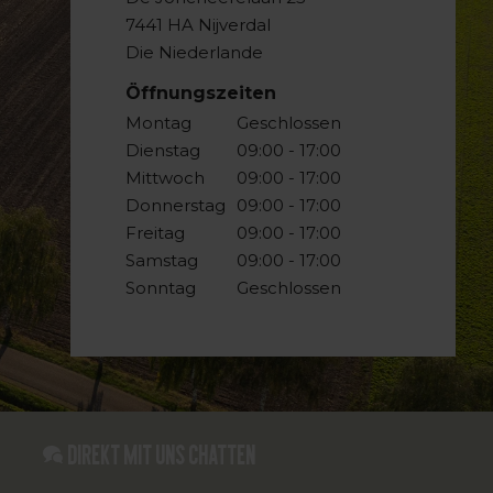
7441 HA Nijverdal
Die Niederlande
Öffnungszeiten
Montag
Geschlossen
Dienstag
09:00 - 17:00
Mittwoch
09:00 - 17:00
Donnerstag
09:00 - 17:00
Freitag
09:00 - 17:00
Samstag
09:00 - 17:00
Sonntag
Geschlossen
Direkt mit uns chatten