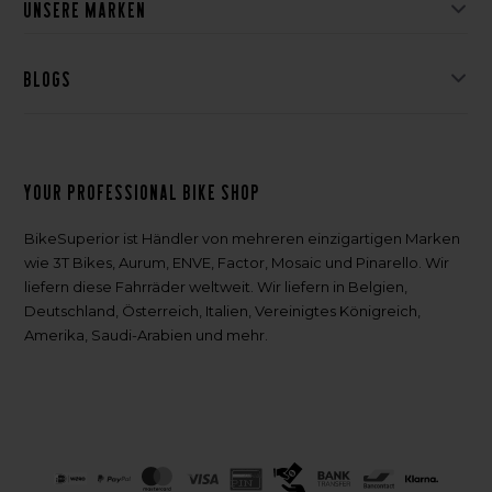
Unsere Marken
Blogs
Your professional bike shop
BikeSuperior ist Händler von mehreren einzigartigen Marken
wie 3T Bikes, Aurum, ENVE, Factor, Mosaic und Pinarello. Wir
liefern diese Fahrräder weltweit. Wir liefern in Belgien,
Deutschland, Österreich, Italien, Vereinigtes Königreich,
Amerika, Saudi-Arabien und mehr.