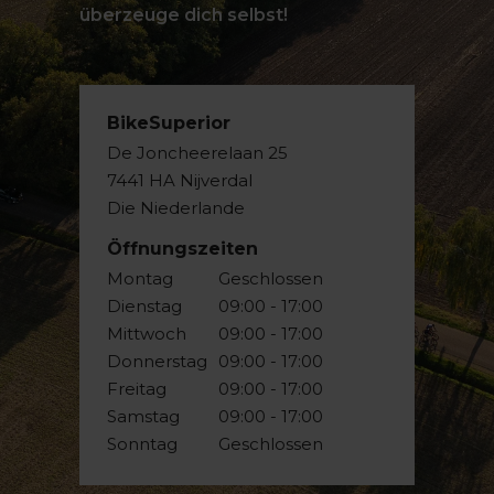
überzeuge dich selbst!
BikeSuperior
De Joncheerelaan 25
7441 HA Nijverdal
Die Niederlande
Öffnungszeiten
Montag
Geschlossen
Dienstag
09:00 - 17:00
Mittwoch
09:00 - 17:00
Donnerstag
09:00 - 17:00
Freitag
09:00 - 17:00
Samstag
09:00 - 17:00
Sonntag
Geschlossen