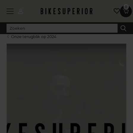
0
Onze terugblik op 2024