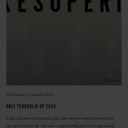
Delen
Woensdag 9 Januari 2025
Onze terugblik op 2024
2024 was een fantastisch jaar, we nemen een moment om
terug te kijken op wat een ongelooflijk jaar het is geweest.