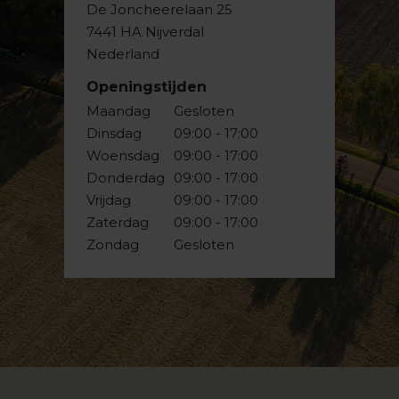
De Joncheerelaan 25
7441 HA Nijverdal
Nederland
Openingstijden
Maandag
Gesloten
Dinsdag
09:00 - 17:00
Woensdag
09:00 - 17:00
Donderdag
09:00 - 17:00
Vrijdag
09:00 - 17:00
Zaterdag
09:00 - 17:00
Zondag
Gesloten