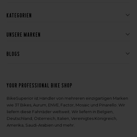
Kategorien
Unsere Marken
Blogs
Your professional bike shop
BikeSuperior ist Händler von mehreren einzigartigen Marken
wie 3T Bikes, Aurum, ENVE, Factor, Mosaic und Pinarello. Wir
liefern diese Fahrräder weltweit. Wir liefern in Belgien,
Deutschland, Österreich, Italien, Vereinigtes Königreich,
Amerika, Saudi-Arabien und mehr.