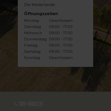
Die Niederlande
Öffnungszeiten
Montag
Geschlossen
Dienstag
09:00 - 17:00
Mittwoch
09:00 - 17:00
Donnerstag
09:00 - 17:00
Freitag
09:00 - 17:00
Samstag
09:00 - 17:00
Sonntag
Geschlossen
085-4866235