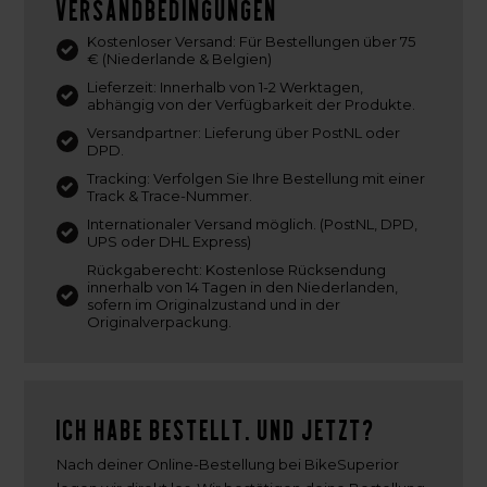
Versandbedingungen
Kostenloser Versand: Für Bestellungen über 75
€ (Niederlande & Belgien)
Lieferzeit: Innerhalb von 1-2 Werktagen,
abhängig von der Verfügbarkeit der Produkte.
Versandpartner: Lieferung über PostNL oder
DPD.
Tracking: Verfolgen Sie Ihre Bestellung mit einer
Track & Trace-Nummer.
Internationaler Versand möglich. (PostNL, DPD,
UPS oder DHL Express)
Rückgaberecht: Kostenlose Rücksendung
innerhalb von 14 Tagen in den Niederlanden,
sofern im Originalzustand und in der
Originalverpackung.
Ich habe bestellt. Und jetzt?
Nach deiner Online-Bestellung bei BikeSuperior