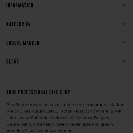
Information
Kategorien
Unsere Marken
Blogs
Your professional bike shop
BikeSuperior ist Händler von mehreren einzigartigen Marken
wie 3T Bikes, Aurum, ENVE, Factor, Mosaic und Pinarello. Wir
liefern diese Fahrräder weltweit. Wir liefern in Belgien,
Deutschland, Österreich, Italien, Vereinigtes Königreich,
Amerika, Saudi-Arabien und mehr.