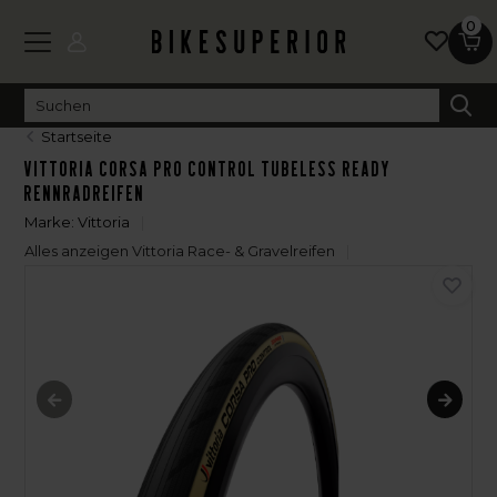
0
Startseite
Vittoria Corsa Pro Control Tubeless Ready
Rennradreifen
Marke:
Vittoria
Alles anzeigen Vittoria Race- & Gravelreifen