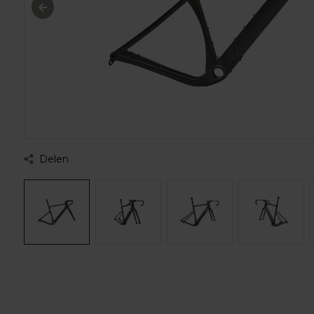
Delen