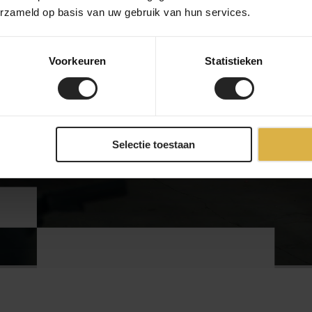
erzameld op basis van uw gebruik van hun services.
Voorkeuren
Statistieken
bekijk onze bedrijf
Selectie toestaan