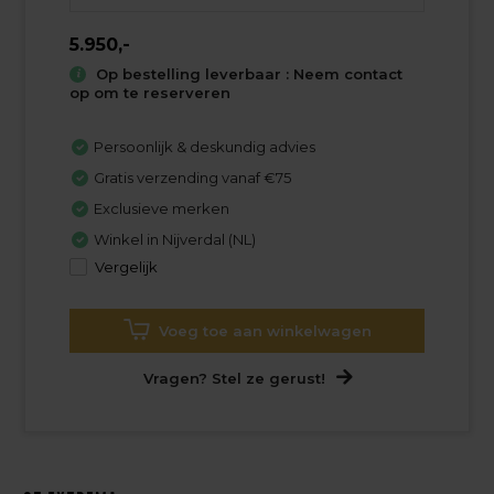
5.950,-
Op bestelling leverbaar : Neem contact
op om te reserveren
Persoonlijk & deskundig advies
Gratis verzending vanaf €75
Exclusieve merken
Winkel in Nijverdal (NL)
Vergelijk
Voeg toe aan winkelwagen
Vragen? Stel ze gerust!