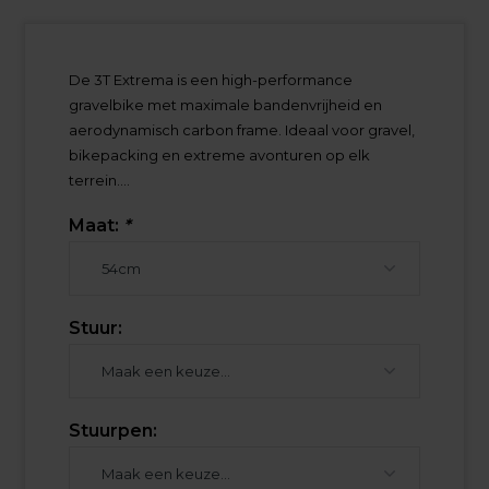
De 3T Extrema is een high-performance
gravelbike met maximale bandenvrijheid en
aerodynamisch carbon frame. Ideaal voor gravel,
bikepacking en extreme avonturen op elk
terrein....
Maat:
*
Stuur:
Stuurpen: