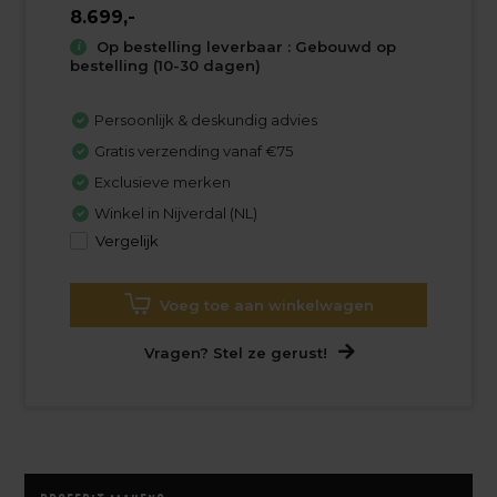
8.699,-
Op bestelling leverbaar : Gebouwd op
bestelling (10-30 dagen)
Persoonlijk & deskundig advies
Gratis verzending vanaf €75
Exclusieve merken
Winkel in Nijverdal (NL)
Vergelijk
Voeg toe aan winkelwagen
Vragen? Stel ze gerust!