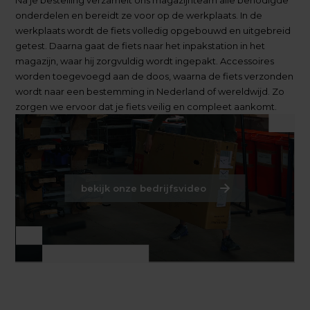
onderdelen en bereidt ze voor op de werkplaats. In de
werkplaats wordt de fiets volledig opgebouwd en uitgebreid
getest. Daarna gaat de fiets naar het inpakstation in het
magazijn, waar hij zorgvuldig wordt ingepakt. Accessoires
worden toegevoegd aan de doos, waarna de fiets verzonden
wordt naar een bestemming in Nederland of wereldwijd. Zo
zorgen we ervoor dat je fiets veilig en compleet aankomt.
bekijk onze bedrijfsvideo