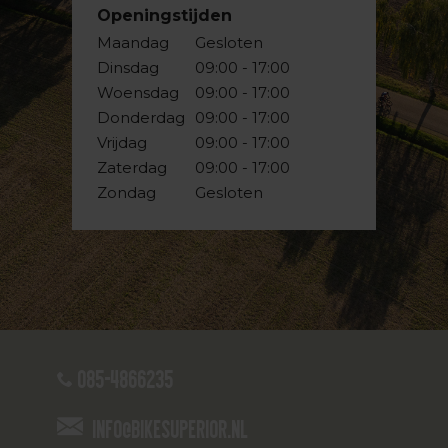
Openingstijden
Maandag
Gesloten
Dinsdag
09:00 - 17:00
Woensdag
09:00 - 17:00
Donderdag
09:00 - 17:00
Vrijdag
09:00 - 17:00
Zaterdag
09:00 - 17:00
Zondag
Gesloten
085-4866235
info@bikesuperior.nl