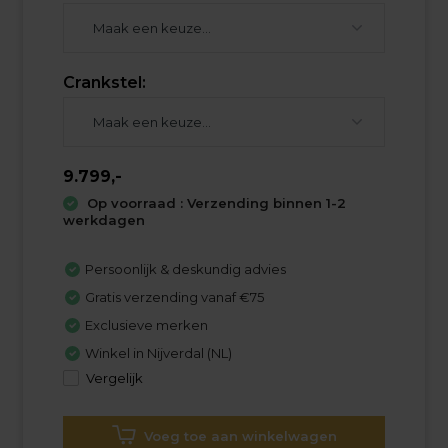
Crankstel:
9.799,-
Op voorraad : Verzending binnen 1-2
werkdagen
Persoonlijk & deskundig advies
Gratis verzending vanaf €75
Exclusieve merken
Winkel in Nijverdal (NL)
Vergelijk
Voeg toe aan winkelwagen