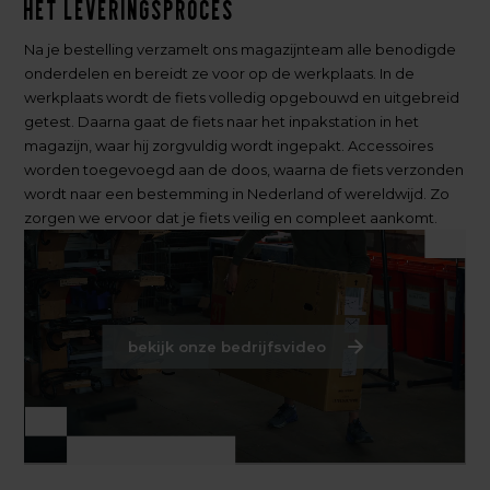
Het leveringsproces
Na je bestelling verzamelt ons magazijnteam alle benodigde
onderdelen en bereidt ze voor op de werkplaats. In de
werkplaats wordt de fiets volledig opgebouwd en uitgebreid
getest. Daarna gaat de fiets naar het inpakstation in het
magazijn, waar hij zorgvuldig wordt ingepakt. Accessoires
worden toegevoegd aan de doos, waarna de fiets verzonden
wordt naar een bestemming in Nederland of wereldwijd. Zo
zorgen we ervoor dat je fiets veilig en compleet aankomt.
bekijk onze bedrijfsvideo