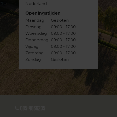
Nederland
Openingstijden
Maandag
Gesloten
Dinsdag
09:00 - 17:00
Woensdag
09:00 - 17:00
Donderdag
09:00 - 17:00
Vrijdag
09:00 - 17:00
Zaterdag
09:00 - 17:00
Zondag
Gesloten
085-4866235