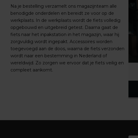
Na je bestelling verzamelt ons magazijnteam alle
benodigde onderdelen en bereidt ze voor op de
werkplaats. In de werkplaats wordt de fiets volledig
opgebouwd en uitgebreid getest. Daarna gaat de
fiets naar het inpakstation in het magazijn, waar hij
zorgvuldig wordt ingepakt. Accessoires worden
toegevoegd aan de doos, waarna de fiets verzonden
wordt naar een bestemming in Nederland of
wereldwijd. Zo zorgen we ervoor dat je fiets veilig en
compleet aankomt.