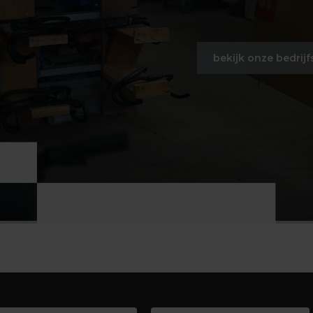
bekijk onze bedrijf