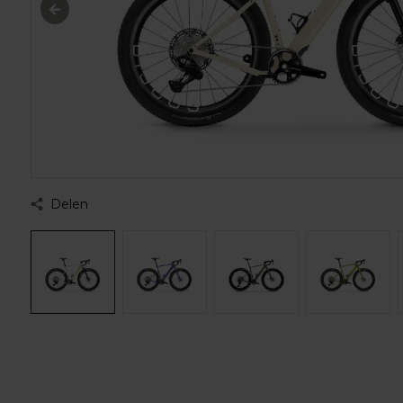
Delen