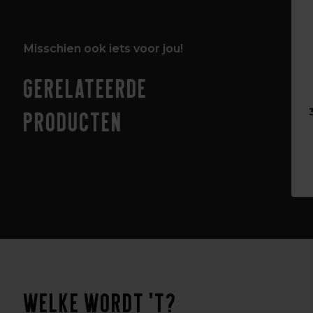
Misschien ook iets voor jou!
Gerelateerde
producten
Welke wordt 't?