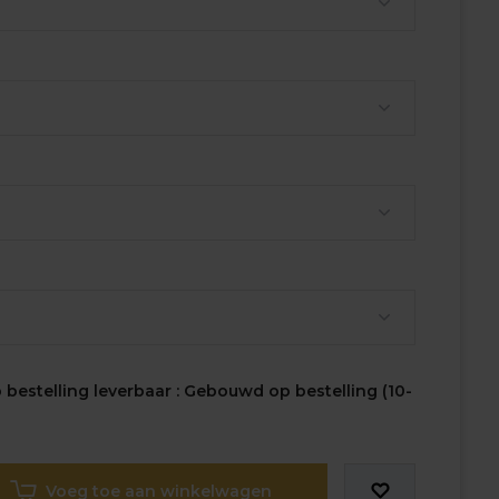
bestelling leverbaar : Gebouwd op bestelling (10-
Voeg toe aan winkelwagen