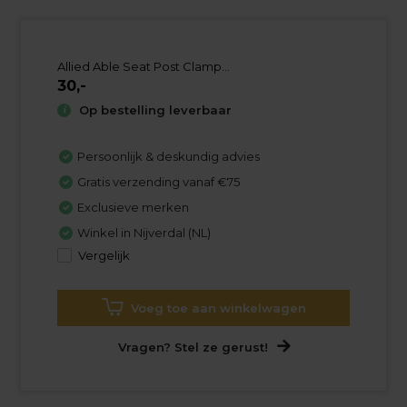
Allied Able Seat Post Clamp...
30,-
Op bestelling leverbaar
Persoonlijk & deskundig advies
Gratis verzending vanaf €75
Exclusieve merken
Winkel in Nijverdal (NL)
Vergelijk
Voeg toe aan winkelwagen
Vragen? Stel ze gerust!