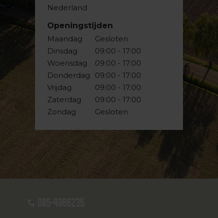
Nederland
Openingstijden
Maandag
Gesloten
Dinsdag
09:00 - 17:00
Woensdag
09:00 - 17:00
Donderdag
09:00 - 17:00
Vrijdag
09:00 - 17:00
Zaterdag
09:00 - 17:00
Zondag
Gesloten
085-4866235