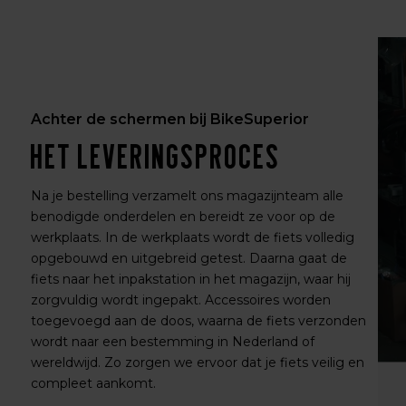
Achter de schermen bij BikeSuperior
Het leveringsproces
Na je bestelling verzamelt ons magazijnteam alle
benodigde onderdelen en bereidt ze voor op de
werkplaats. In de werkplaats wordt de fiets volledig
opgebouwd en uitgebreid getest. Daarna gaat de
fiets naar het inpakstation in het magazijn, waar hij
zorgvuldig wordt ingepakt. Accessoires worden
toegevoegd aan de doos, waarna de fiets verzonden
wordt naar een bestemming in Nederland of
wereldwijd. Zo zorgen we ervoor dat je fiets veilig en
compleet aankomt.