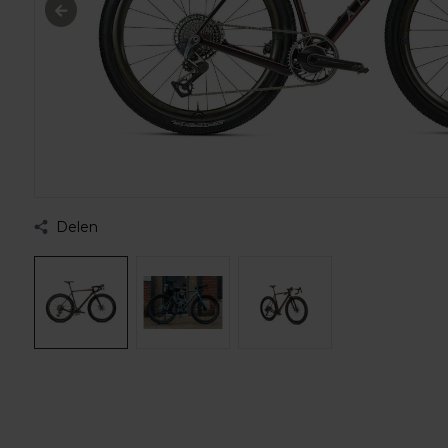
Delen