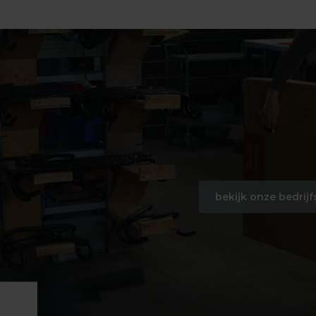
bekijk onze bedrijf