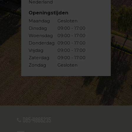
Nederland
Openingstijden
Maandag
Gesloten
Dinsdag
09:00 - 17:00
Woensdag
09:00 - 17:00
Donderdag
09:00 - 17:00
Vrijdag
09:00 - 17:00
Zaterdag
09:00 - 17:00
Zondag
Gesloten
085-4866235