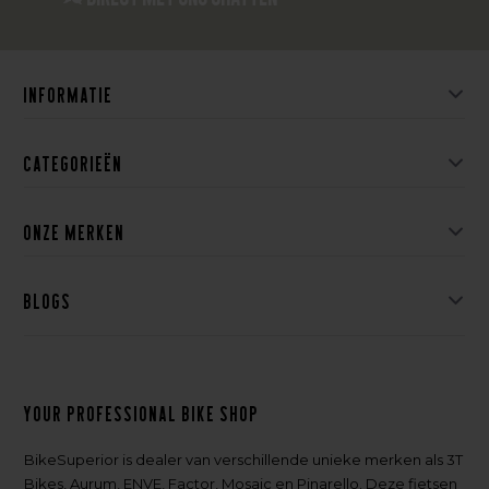
Informatie
Categorieën
Onze merken
Blogs
Your professional bike shop
BikeSuperior is dealer van verschillende unieke merken als 3T
Bikes, Aurum, ENVE, Factor, Mosaic en Pinarello. Deze fietsen