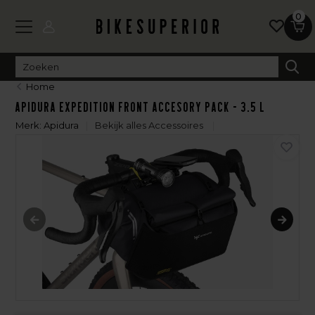
0
Home
Apidura Expedition Front Accesory Pack - 3.5 L
Merk:
Apidura
Bekijk alles Accessoires