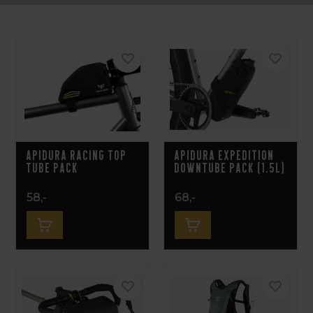
Apidura Racing Top
Apidura Expedition
Tube Pack
Downtube Pack (1.5L)
58,-
68,-