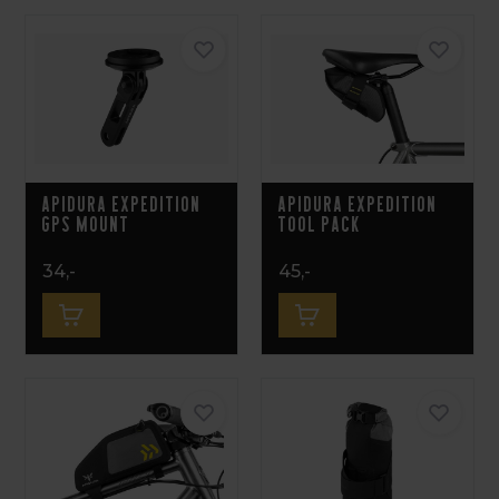
Apidura Expedition
Apidura Expedition
GPS Mount
Tool Pack
34,-
45,-