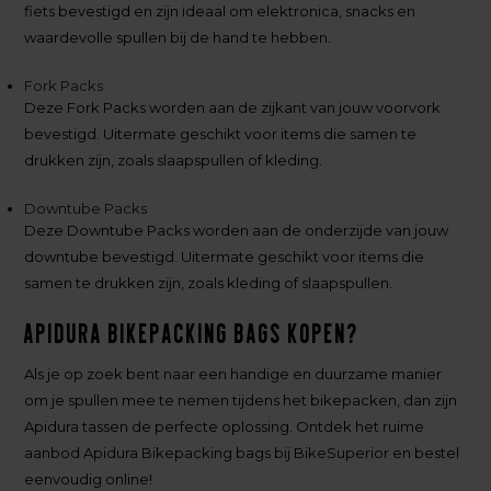
fiets bevestigd en zijn ideaal om elektronica, snacks en
waardevolle spullen bij de hand te hebben.
Fork Packs
Deze Fork Packs worden aan de zijkant van jouw voorvork
bevestigd. Uitermate geschikt voor items die samen te
drukken zijn, zoals slaapspullen of kleding.
Downtube Packs
Deze Downtube Packs worden aan de onderzijde van jouw
downtube bevestigd. Uitermate geschikt voor items die
samen te drukken zijn, zoals kleding of slaapspullen.
Apidura Bikepacking Bags kopen?
Als je op zoek bent naar een handige en duurzame manier
om je spullen mee te nemen tijdens het bikepacken, dan zijn
Apidura tassen de perfecte oplossing. Ontdek het ruime
aanbod Apidura Bikepacking bags bij BikeSuperior en bestel
eenvoudig online!