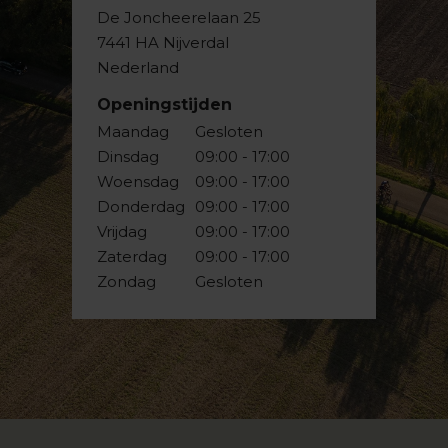
De Joncheerelaan 25
7441 HA Nijverdal
Nederland
Openingstijden
Maandag
Gesloten
Dinsdag
09:00 - 17:00
Woensdag
09:00 - 17:00
Donderdag
09:00 - 17:00
Vrijdag
09:00 - 17:00
Zaterdag
09:00 - 17:00
Zondag
Gesloten