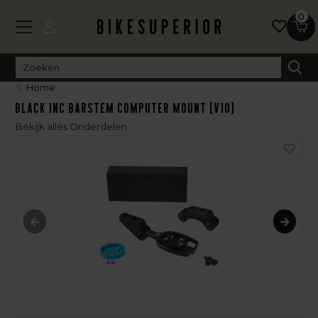
0
Home
Black Inc Barstem Computer Mount (V10)
Bekijk alles Onderdelen