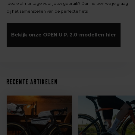
ideale afmontage voor jouw gebruik? Dan helpen we je graag
bij het samenstellen van de perfecte fiets.
Bekijk onze OPEN U.P. 2.0-modellen hier
Recente artikelen