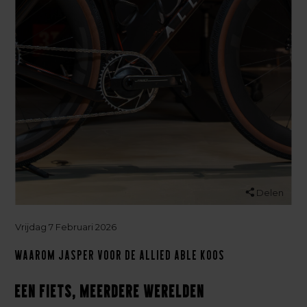
Delen
Vrijdag 7 Februari 2026
Waarom Jasper voor de Allied Able koos
Een fiets, meerdere werelden