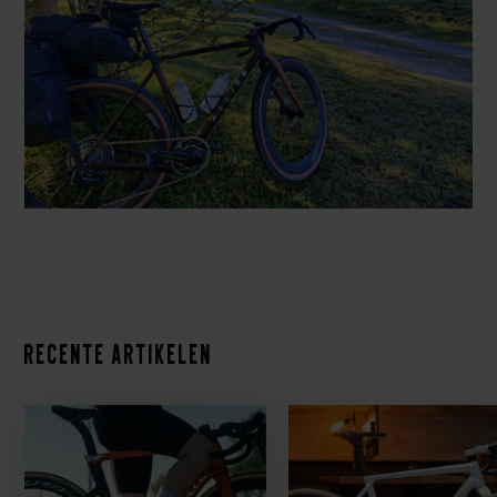
Recente artikelen