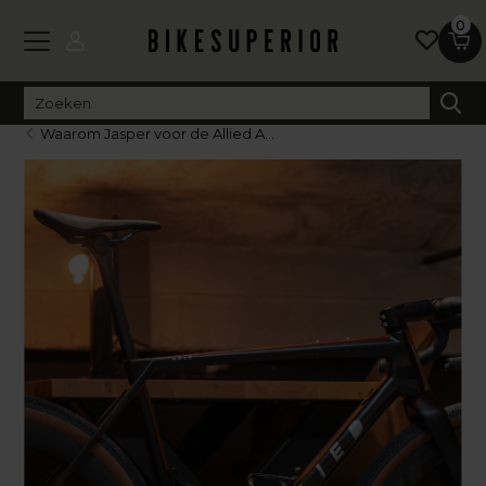
0
Waarom Jasper voor de Allied A...