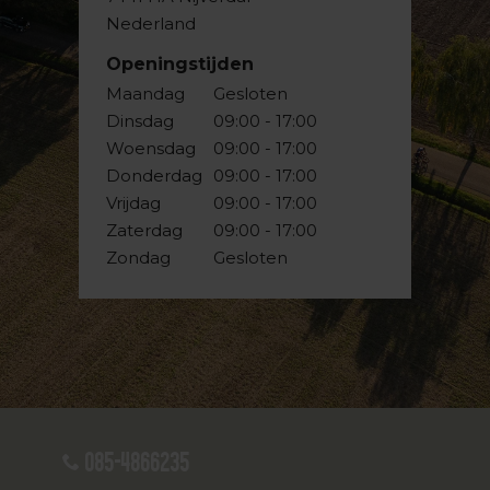
Nederland
Openingstijden
Maandag
Gesloten
Dinsdag
09:00 - 17:00
Woensdag
09:00 - 17:00
Donderdag
09:00 - 17:00
Vrijdag
09:00 - 17:00
Zaterdag
09:00 - 17:00
Zondag
Gesloten
085-4866235