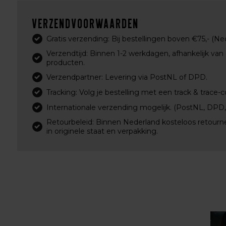
Verzendvoorwaarden
Gratis verzending: Bij bestellingen boven €75,- (Ne
Verzendtijd: Binnen 1-2 werkdagen, afhankelijk van
producten.
Verzendpartner: Levering via PostNL of DPD.
Tracking: Volg je bestelling met een track & trace-c
Internationale verzending mogelijk. (PostNL, DPD
Retourbeleid: Binnen Nederland kosteloos retourn
in originele staat en verpakking.