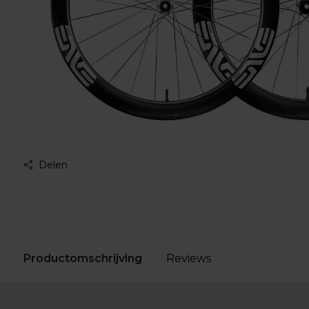
Delen
Productomschrijving
Reviews