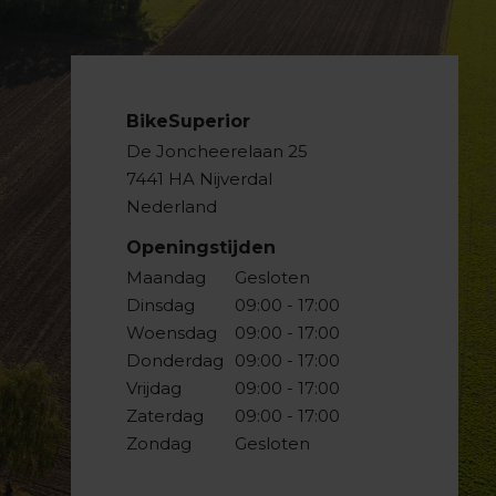
BikeSuperior
De Joncheerelaan 25
7441 HA Nijverdal
Nederland
Openingstijden
Maandag
Gesloten
Dinsdag
09:00 - 17:00
Woensdag
09:00 - 17:00
Donderdag
09:00 - 17:00
Vrijdag
09:00 - 17:00
Zaterdag
09:00 - 17:00
Zondag
Gesloten