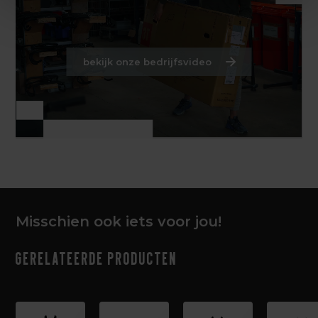
bekijk onze bedrijfsvideo
Misschien ook iets voor jou!
Gerelateerde producten