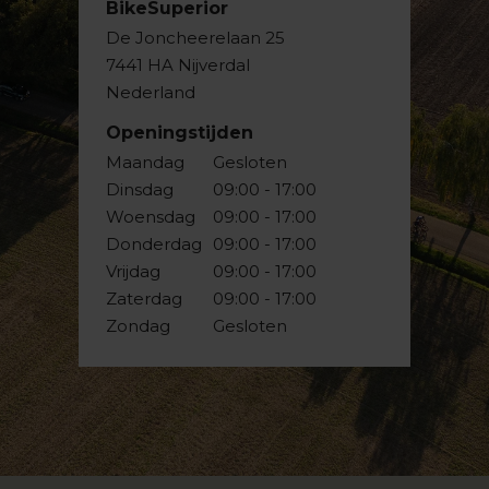
BikeSuperior
De Joncheerelaan 25
7441 HA Nijverdal
Nederland
Openingstijden
Maandag
Gesloten
Dinsdag
09:00 - 17:00
Woensdag
09:00 - 17:00
Donderdag
09:00 - 17:00
Vrijdag
09:00 - 17:00
Zaterdag
09:00 - 17:00
Zondag
Gesloten