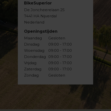
BikeSuperior
De Joncheerelaan 25
7441 HA Nijverdal
Nederland
Openingstijden
Maandag
Gesloten
Dinsdag
09:00 - 17:00
Woensdag
09:00 - 17:00
Donderdag
09:00 - 17:00
Vrijdag
09:00 - 17:00
Zaterdag
09:00 - 17:00
Zondag
Gesloten