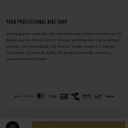
Your professional bike shop
BikeSuperior is dealer van verschillende unieke merken als 3T
Bikes, Aurum, ENVE, Factor, Mosaic en Pinarello. Deze fietsen
leveren we wereldwijd. Wij leveren onder andere in België,
Duitsland, Oostenrijk, Italië, Verenigd Koninkrijk, Amerika,
Saudi Arabië en meer.