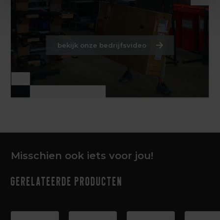
bekijk onze bedrijfsvideo
Misschien ook iets voor jou!
Gerelateerde producten