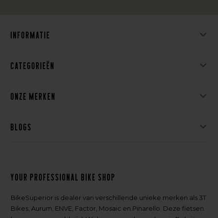
Informatie
Categorieën
Onze merken
Blogs
Your professional bike shop
BikeSuperior is dealer van verschillende unieke merken als 3T
Bikes, Aurum, ENVE, Factor, Mosaic en Pinarello. Deze fietsen