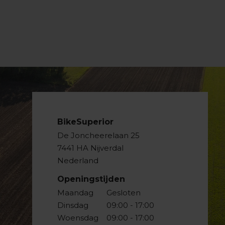
BikeSuperior
De Joncheerelaan 25
7441 HA Nijverdal
Nederland
Openingstijden
Maandag
Gesloten
Dinsdag
09:00 - 17:00
Woensdag
09:00 - 17:00