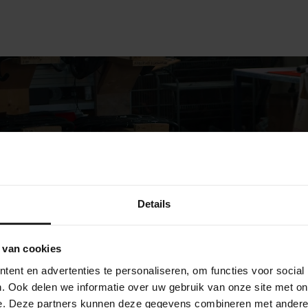
Details
bekijk onze bedrijf
 van cookies
ent en advertenties te personaliseren, om functies voor social
. Ook delen we informatie over uw gebruik van onze site met on
e. Deze partners kunnen deze gegevens combineren met andere i