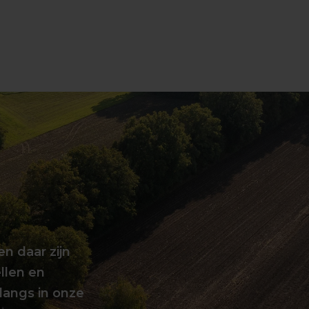
en daar zijn
llen en
langs in onze