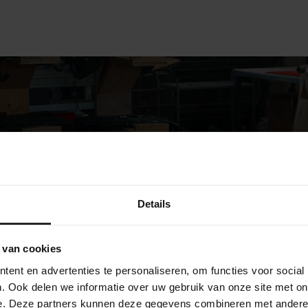
Details
bekijk onze bedrijf
 van cookies
ent en advertenties te personaliseren, om functies voor social
. Ook delen we informatie over uw gebruik van onze site met on
e. Deze partners kunnen deze gegevens combineren met andere i