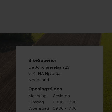
BikeSuperior
De Joncheerelaan 25
7441 HA Nijverdal
Nederland
Openingstijden
Maandag
Gesloten
Dinsdag
09:00 - 17:00
Woensdag
09:00 - 17:00