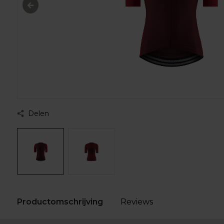
Delen
Productomschrijving
Reviews