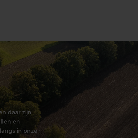
en daar zijn
llen en
langs in onze