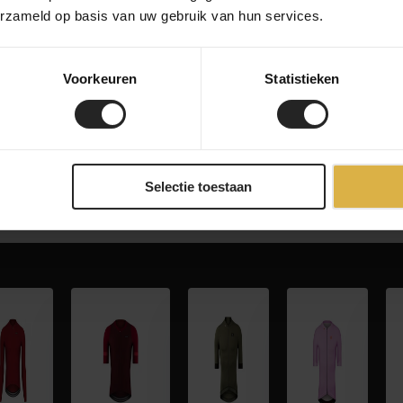
erzameld op basis van uw gebruik van hun services.
Voorkeuren
Statistieken
Selectie toestaan