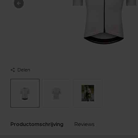
Delen
Productomschrijving
Reviews