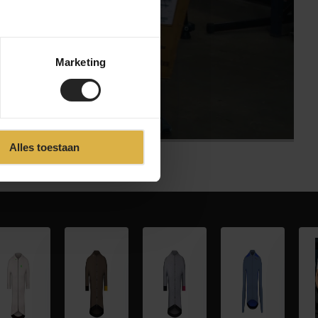
Marketing
Alles toestaan