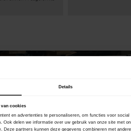
Details
 van cookies
ent en advertenties te personaliseren, om functies voor social
bekijk onze bedrijf
. Ook delen we informatie over uw gebruik van onze site met on
e. Deze partners kunnen deze gegevens combineren met andere i