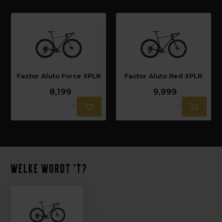
Factor Aluto Force XPLR
Factor Aluto Red XPLR
8,199
9,999
Welke wordt 't?