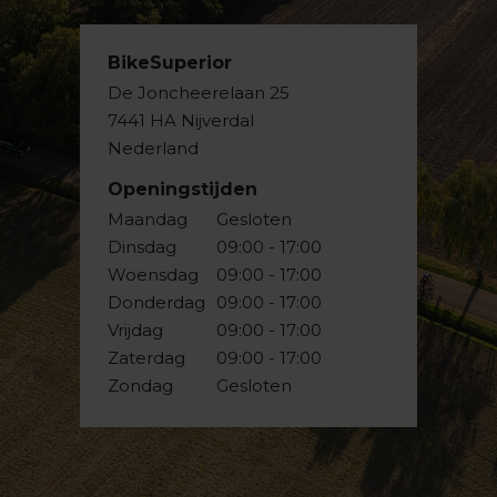
BikeSuperior
De Joncheerelaan 25
7441 HA Nijverdal
Nederland
Openingstijden
Maandag
Gesloten
Dinsdag
09:00 - 17:00
Woensdag
09:00 - 17:00
Donderdag
09:00 - 17:00
Vrijdag
09:00 - 17:00
Zaterdag
09:00 - 17:00
Zondag
Gesloten