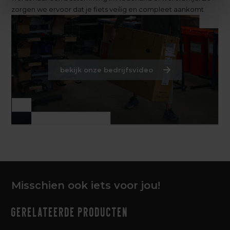
zorgen we ervoor dat je fiets veilig en compleet aankomt.
bekijk onze bedrijfsvideo
Misschien ook iets voor jou!
Gerelateerde producten