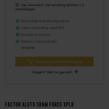
Op voorraad : Verzending binnen 1-2
werkdagen
Persoonlijk & deskundig advies
Gratis verzending vanaf €75
Exclusieve merken
Winkel in Nijverdal (NL)
Vergelijk
Voeg toe aan winkelwagen
Vragen? Stel ze gerust!
Factor ALUTO Sram Force XPLR